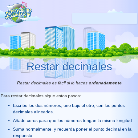
Restar decimales
Restar decimales es fácil si lo haces
ordenadamente
Para restar decimales sigue estos pasos:
Escribe los dos números, uno bajo el otro, con los puntos
decimales alineados.
Añade ceros para que los números tengan la misma longitud.
Suma normalmente, y recuerda poner el punto decimal en la
respuesta.