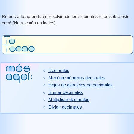
¡Refuerza tu aprendizaje resolviendo los siguientes retos sobre este
tema! (Nota: están en inglés).
Decimales
Menú de números decimales
Hojas de ejercicios de decimales
Sumar decimales
Multiplicar decimales
Dividir decimales