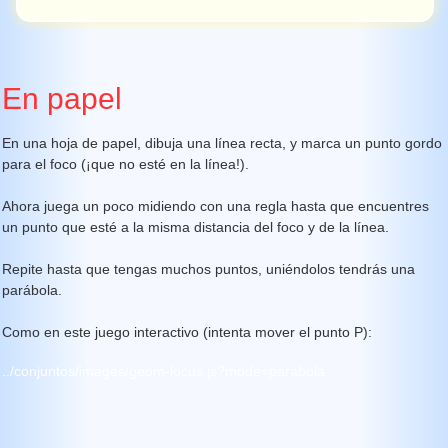
En papel
En una hoja de papel, dibuja una línea recta, y marca un punto gordo
para el foco (¡que no esté en la línea!).
Ahora juega un poco midiendo con una regla hasta que encuentres
un punto que esté a la misma distancia del foco y de la línea.
Repite hasta que tengas muchos puntos, uniéndolos tendrás una
parábola.
Como en este juego interactivo (intenta mover el punto P):
../conjuntos/images/geom-locus.js?mode=parabola