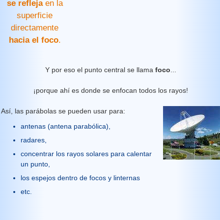
se refleja
en la
superficie
directamente
hacia el foco
.
Y por eso el punto central se llama
foco
...
¡porque ahí es donde se enfocan todos los rayos!
Así, las parábolas se pueden usar para:
antenas (antena parabólica),
radares,
concentrar los rayos solares para calentar
un punto,
los espejos dentro de focos y linternas
etc.