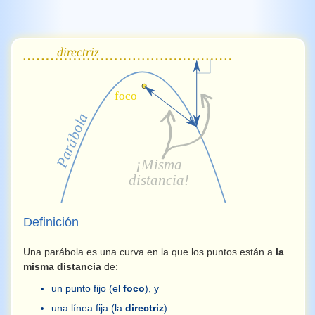
Definición
Una parábola es una curva en la que los puntos están a
la
misma distancia
de:
un punto fijo (el
foco
), y
una línea fija (la
directriz
)