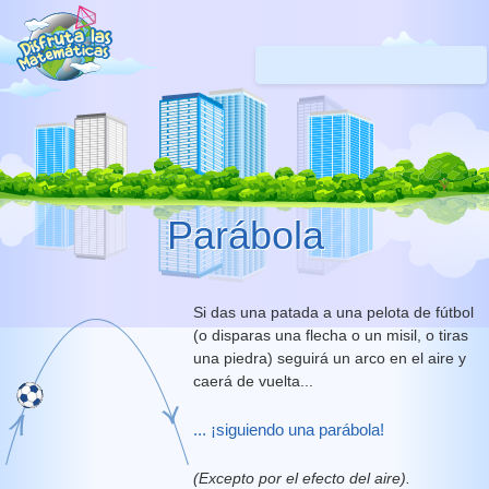
Parábola
Si das una patada a una pelota de fútbol
(o disparas una flecha o un misil, o tiras
una piedra) seguirá un arco en el aire y
caerá de vuelta...
... ¡siguiendo una parábola!
(Excepto por el efecto del aire).