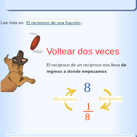
Lee más en
El recíproco de una fracción
.
Voltear dos veces
El recíproco de un recíproco nos lleva
de
regreso a donde empezamos
: