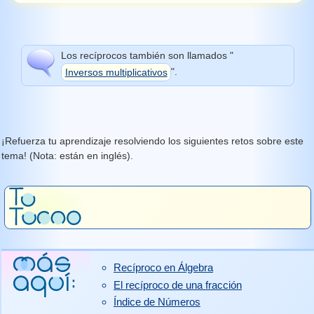
Los recíprocos también son llamados "
Inversos multiplicativos
".
¡Refuerza tu aprendizaje resolviendo los siguientes retos sobre este
tema! (Nota: están en inglés).
Recíproco en Álgebra
El recíproco de una fracción
Índice de Números