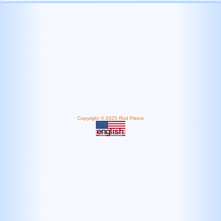
Copyright © 2025 Rod Pierce